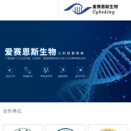
网
站
产
品
技
导
分
术
关
航
类
支
于
合
持
我
作
新
们
单
闻
联
位
中
系
返
心
我
回
合作单位
们
首
页