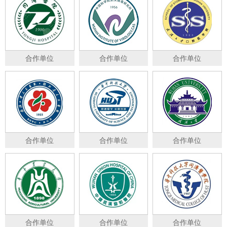
合作单位
合作单位
合作单位
合作单位
合作单位
合作单位
合作单位
合作单位
合作单位